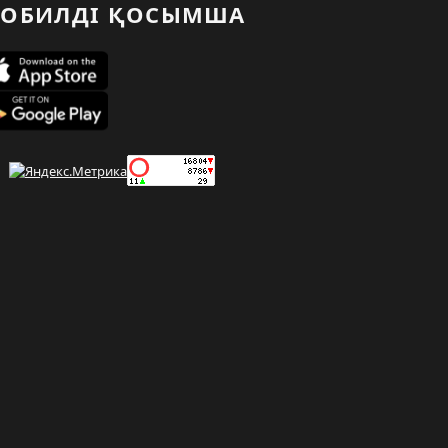
ОБИЛДІ ҚОСЫМША