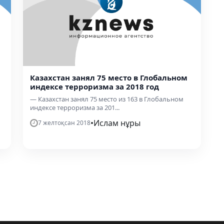
Казахстан занял 75 место в Глобальном
индексе терроризма за 2018 год
— Казахстан занял 75 место из 163 в Глобальном
индексе терроризма за 201...
•
Ислам нұры
7 желтоқсан 2018