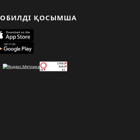
ОБИЛДІ ҚОСЫМША