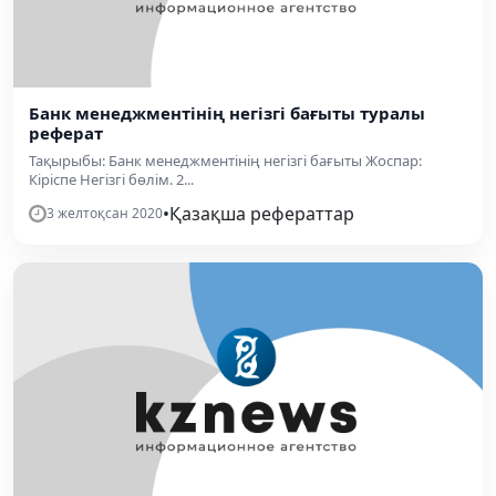
Банк менеджментінің негізгі бағыты туралы
реферат
Тақырыбы: Банк менеджментінің негізгі бағыты Жоспар:
Кіріспе Негізгі бөлім. 2...
•
Қазақша рефераттар
3 желтоқсан 2020