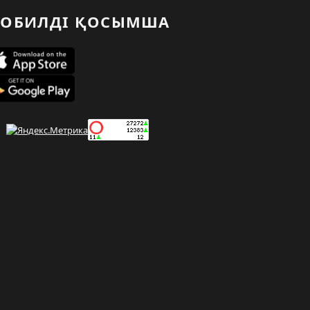
ОБИЛДІ ҚОСЫМША