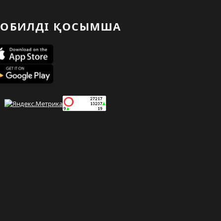
ОБИЛДІ ҚОСЫМША