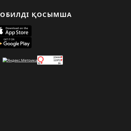
ОБИЛДІ ҚОСЫМША