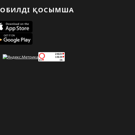
ОБИЛДІ ҚОСЫМША