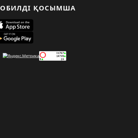
ОБИЛДІ ҚОСЫМША