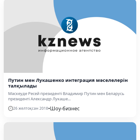
Путин мен Лукашенко интеграция мәселелерін
талқылады
Мәскеуде Ресей президенті Владимир Путин мен Беларусь
президенті Александр Лукаше...
•
Шоу-бизнес
26 желтоқсан 2018