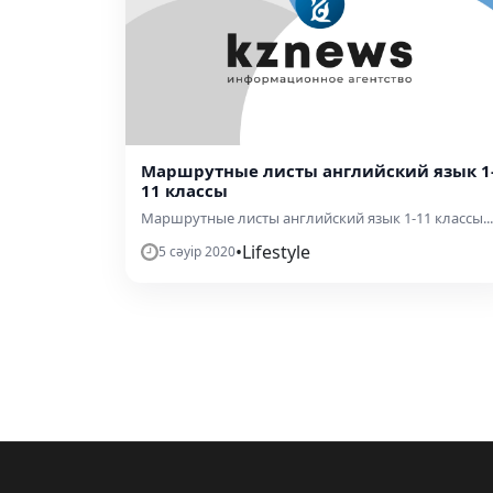
Маршрутные листы английский язык 1
11 классы
Маршрутные листы английский язык 1-11 классы...
•
Lifestyle
5 сәуір 2020