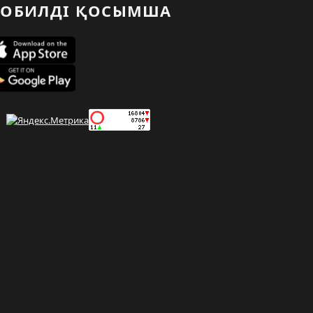
ОБИЛДІ ҚОСЫМША