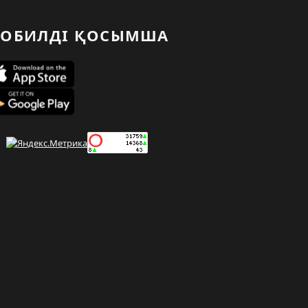
ОБИЛДІ ҚОСЫМША