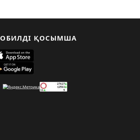
ОБИЛДІ ҚОСЫМША