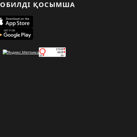
ОБИЛДІ ҚОСЫМША