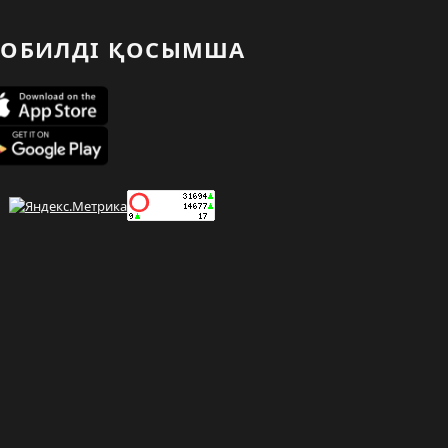
ОБИЛДІ ҚОСЫМША