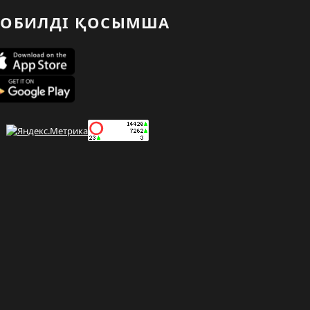
ОБИЛДІ ҚОСЫМША