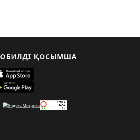
ОБИЛДІ ҚОСЫМША