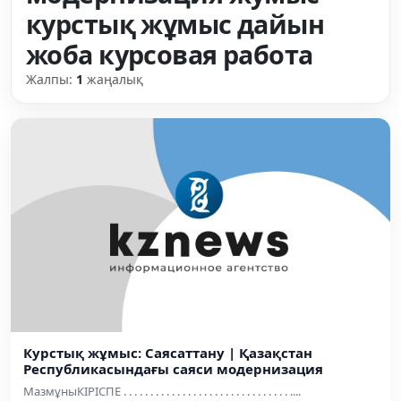
курстық жұмыс дайын
жоба курсовая работа
Жалпы:
1
жаңалық
Курстық жұмыс: Саясаттану | Қазақстан
Республикасындағы саяси модернизация
МазмұныКІРІСПЕ . . . . . . . . . . . . . . . . . . . . . . . . . . . . . . . ....