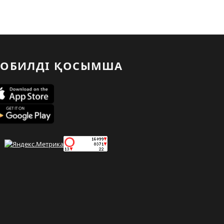
ОБИЛДІ ҚОСЫМША