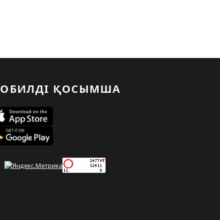
ОБИЛДІ ҚОСЫМША