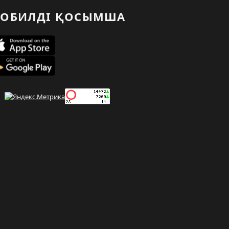
ОБИЛДІ ҚОСЫМША