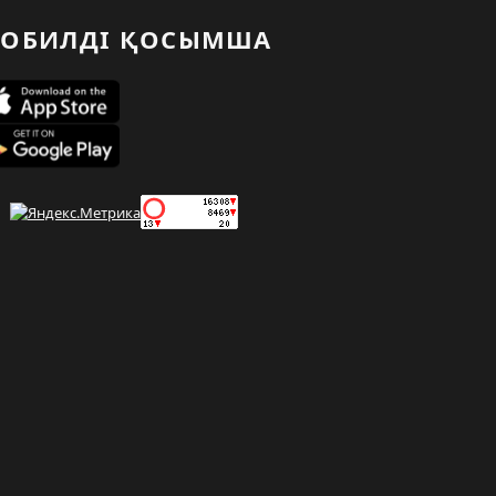
ОБИЛДІ ҚОСЫМША