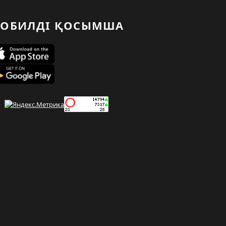
ОБИЛДІ ҚОСЫМША