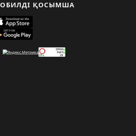
ОБИЛДІ ҚОСЫМША