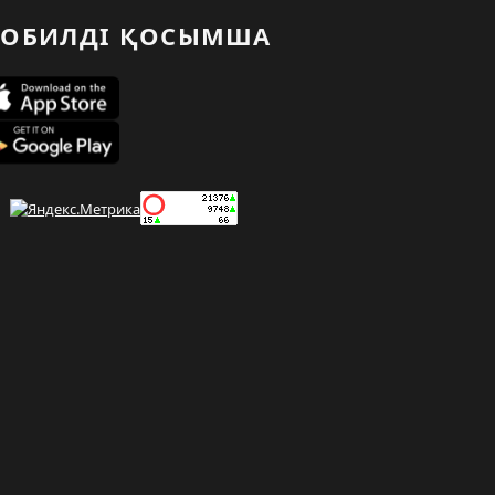
ОБИЛДІ ҚОСЫМША