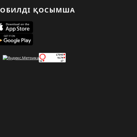
ОБИЛДІ ҚОСЫМША