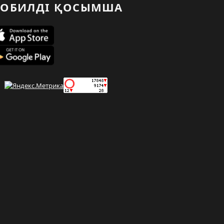
ОБИЛДІ ҚОСЫМША