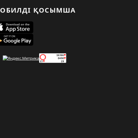
ОБИЛДІ ҚОСЫМША