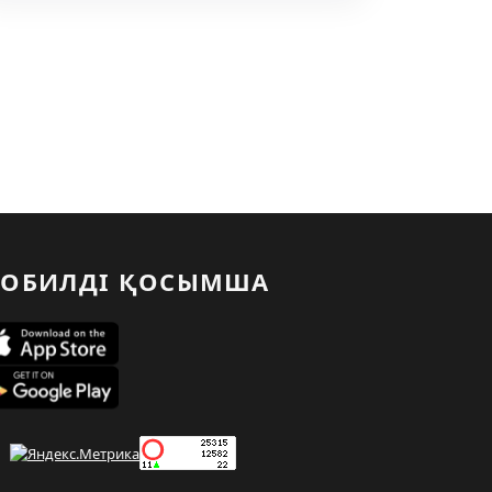
ОБИЛДІ ҚОСЫМША