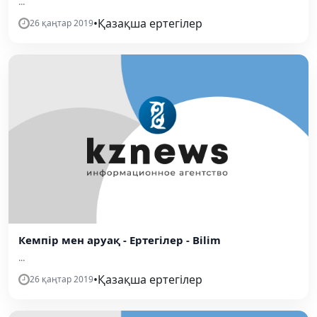
...
•
Қазақша ертегілер
26 қаңтар 2019
Кемпір мен аруақ - Ертегілер - Bilim
...
•
Қазақша ертегілер
26 қаңтар 2019