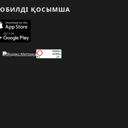
ОБИЛДІ ҚОСЫМША