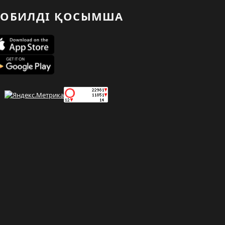
ОБИЛДІ ҚОСЫМША