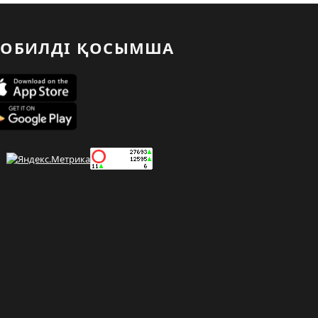
ОБИЛДІ ҚОСЫМША