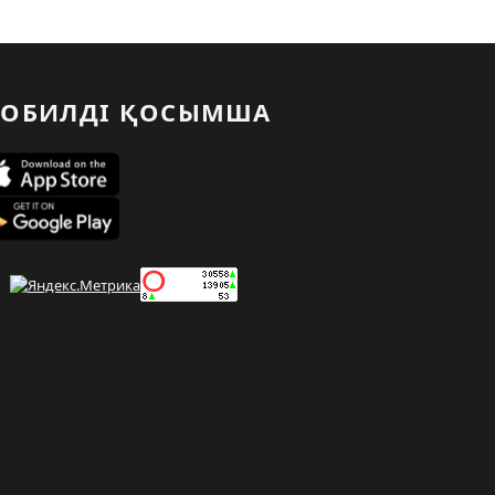
ОБИЛДІ ҚОСЫМША