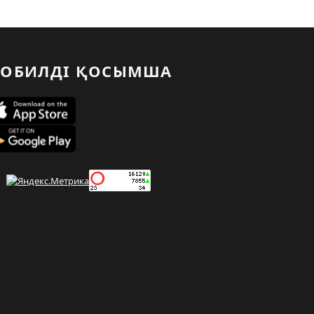
ОБИЛДІ ҚОСЫМША