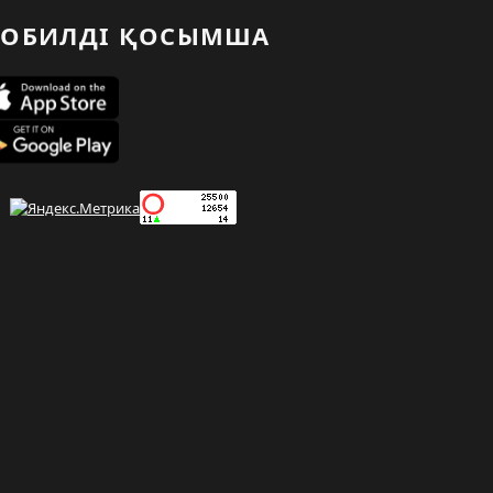
ОБИЛДІ ҚОСЫМША