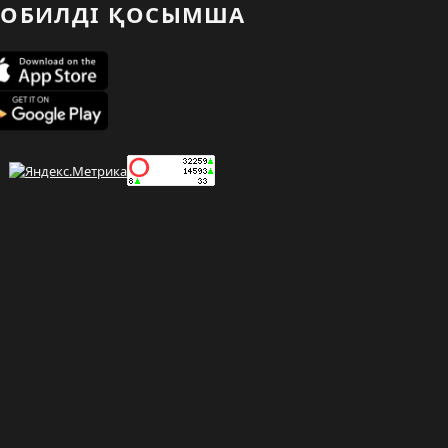
ОБИЛДІ ҚОСЫМША