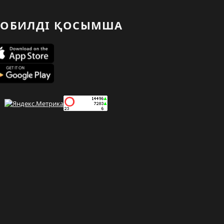
ОБИЛДІ ҚОСЫМША