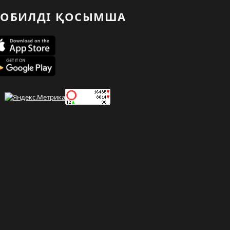
ОБИЛДІ ҚОСЫМША