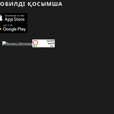
ОБИЛДІ ҚОСЫМША