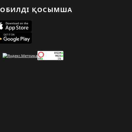
ОБИЛДІ ҚОСЫМША