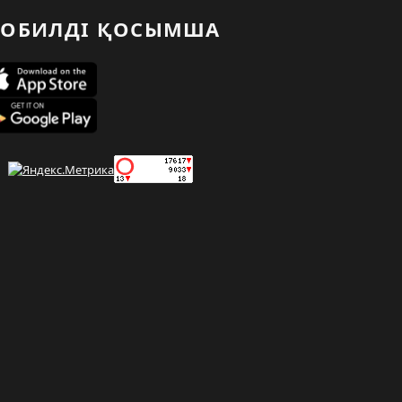
ОБИЛДІ ҚОСЫМША