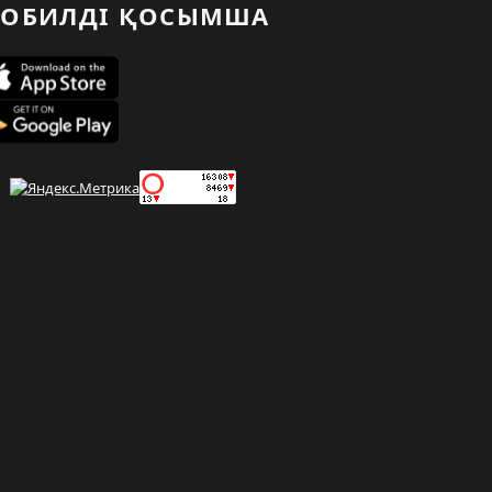
ОБИЛДІ ҚОСЫМША