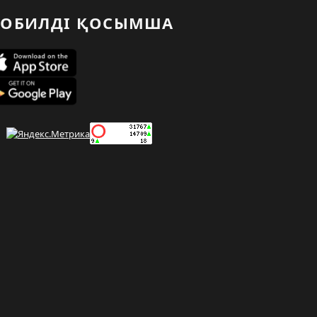
ОБИЛДІ ҚОСЫМША