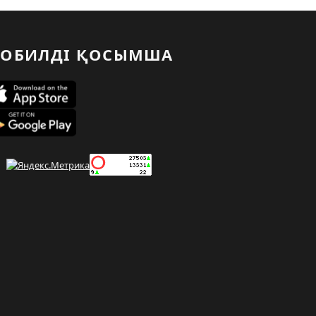
ОБИЛДІ ҚОСЫМША