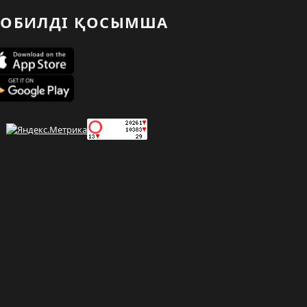
ОБИЛДІ ҚОСЫМША