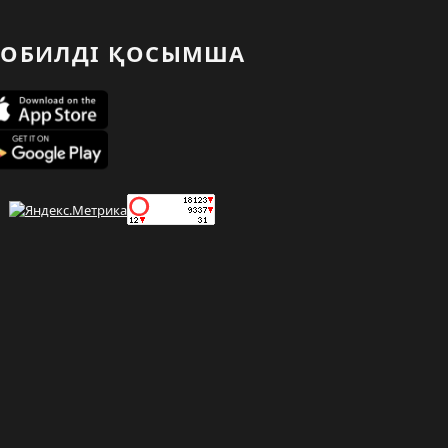
ОБИЛДІ ҚОСЫМША