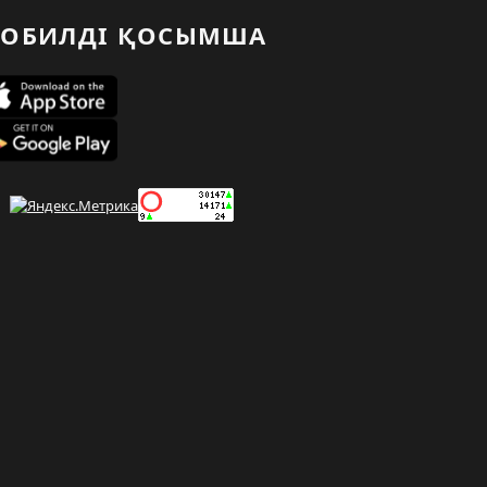
ОБИЛДІ ҚОСЫМША