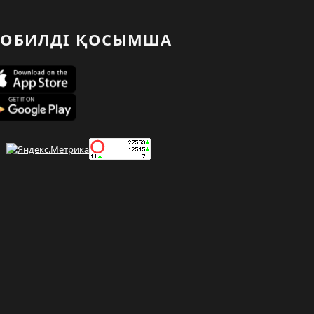
ОБИЛДІ ҚОСЫМША