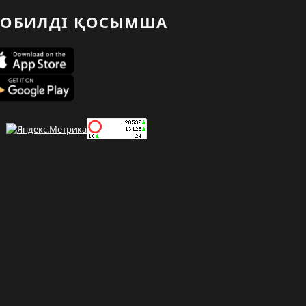
ОБИЛДІ ҚОСЫМША