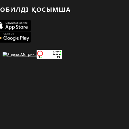
ОБИЛДІ ҚОСЫМША